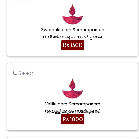
Swarnakudam Samarppanam
(സ്വര്‍ണകുടം സമര്‍പ്പണം)
Rs.1500
Select
Vellikudam Samarppanam
(വെള്ളിക്കുടം സമർപ്പണം)
Rs.1000