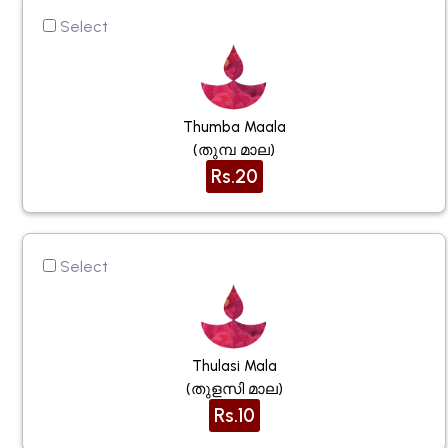
Select
Thumba Maala
(തുമ്പ മാല)
Rs.20
Select
Thulasi Mala
(തുളസി മാല)
Rs.10